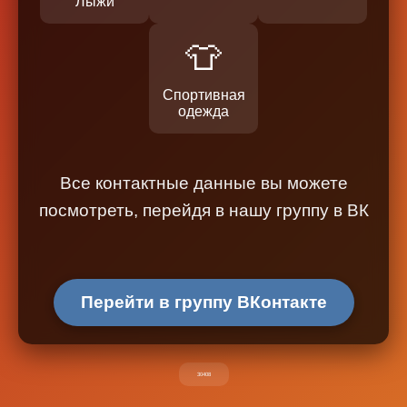
Лыжи
👕
Спортивная
одежда
Все контактные данные вы можете
посмотреть, перейдя в нашу группу в ВК
Перейти в группу ВКонтакте
30408